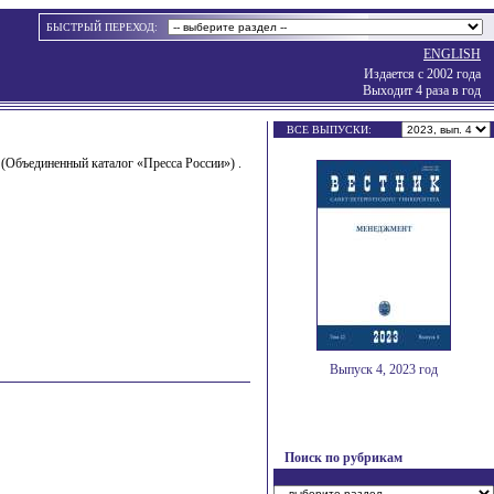
БЫСТРЫЙ ПЕРЕХОД:
ENGLISH
Издается с 2002 года
Выходит 4 раза в год
ВСЕ ВЫПУСКИ:
» (Объединенный каталог «Пресса России»)
.
Выпуск 4, 2023 год
Поиск по рубрикам